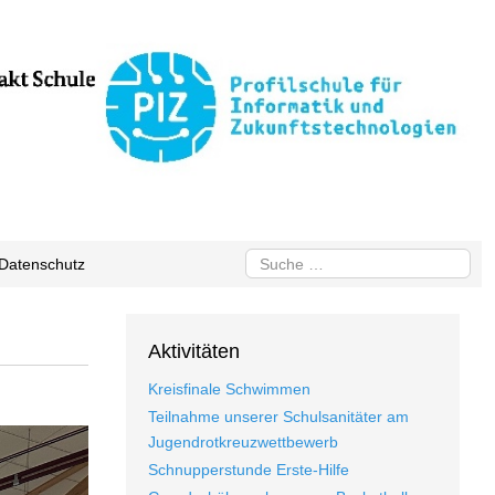
Suchen
Datenschutz
Aktivitäten
Kreisfinale Schwimmen
Teilnahme unserer Schulsanitäter am
Jugendrotkreuzwettbewerb
Schnupperstunde Erste-Hilfe