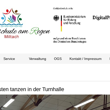
Service
Verwaltung
OGS
Kontakt / Impressum
ten tanzen in der Turnhalle