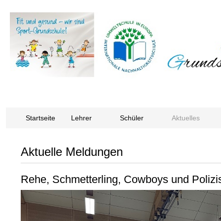
Startseite
Lehrer
Schüler
Aktuelles
Aktuelle Meldungen
Rehe, Schmetterling, Cowboys und Polizis