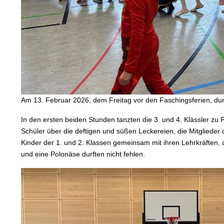
Am 13. Februar 2026, dem Freitag vor den Faschingsferien, durf
In den ersten beiden Stunden tanzten die 3. und 4. Klässler zu 
Schüler über die deftigen und süßen Leckereien, die Mitglieder 
Kinder der 1. und 2. Klassen gemeinsam mit ihren Lehrkräften, a
und eine Polonäse durften nicht fehlen.