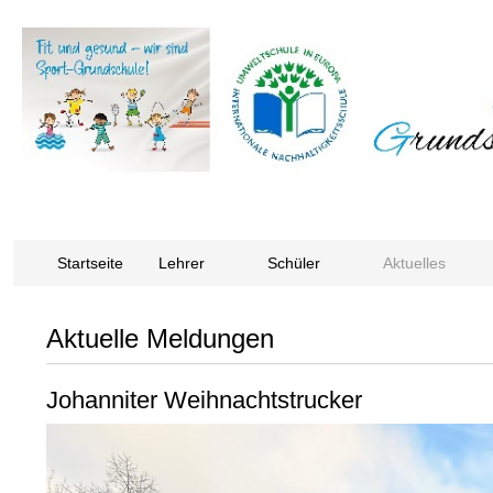
Startseite
Lehrer
Schüler
Aktuelles
Aktuelle Meldungen
Johanniter Weihnachtstrucker