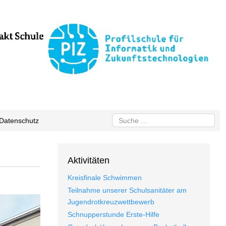
Suchen
Datenschutz
Aktivitäten
Kreisfinale Schwimmen
Teilnahme unserer Schulsanitäter am
Jugendrotkreuzwettbewerb
Schnupperstunde Erste-Hilfe