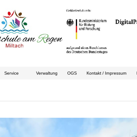
Service
Verwaltung
OGS
Kontakt / Impressum