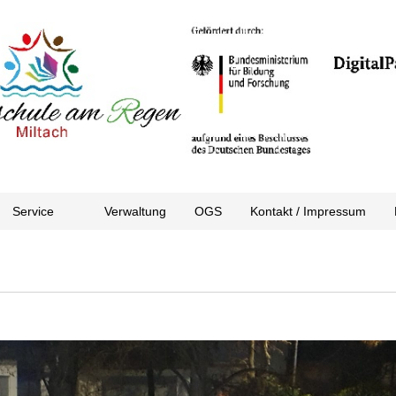
Service
Verwaltung
OGS
Kontakt / Impressum