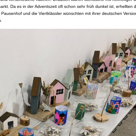
kt. Da es in der Adventszeit oft schon sehr früh dunkel ist, erhellten 
 Pausenhof und die Viertklässler wünschten mit ihrer deutschen Versio
n.