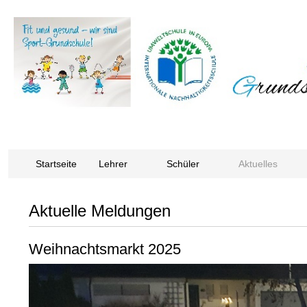
Startseite
Lehrer
Schüler
Aktuelles
Aktuelle Meldungen
Weihnachtsmarkt 2025