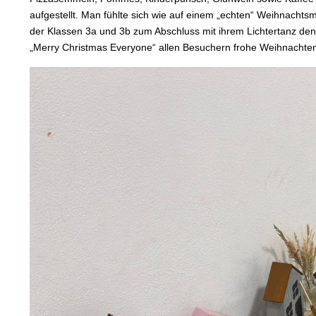
aufgestellt. Man fühlte sich wie auf einem „echten“ Weihnachtsmar
der Klassen 3a und 3b zum Abschluss mit ihrem Lichtertanz den
„Merry Christmas Everyone“ allen Besuchern frohe Weihnachte