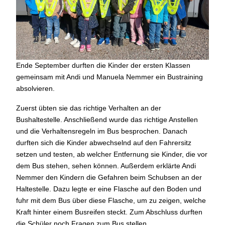
Ende September durften die Kinder der ersten Klassen
gemeinsam mit Andi und Manuela Nemmer ein Bustraining
absolvieren.
Zuerst übten sie das richtige Verhalten an der
Bushaltestelle. Anschließend wurde das richtige Anstellen
und die Verhaltensregeln im Bus besprochen. Danach
durften sich die Kinder abwechselnd auf den Fahrersitz
setzen und testen, ab welcher Entfernung sie Kinder, die vor
dem Bus stehen, sehen können. Außerdem erklärte Andi
Nemmer den Kindern die Gefahren beim Schubsen an der
Haltestelle. Dazu legte er eine Flasche auf den Boden und
fuhr mit dem Bus über diese Flasche, um zu zeigen, welche
Kraft hinter einem Busreifen steckt. Zum Abschluss durften
die Schüler noch Fragen zum Bus stellen.