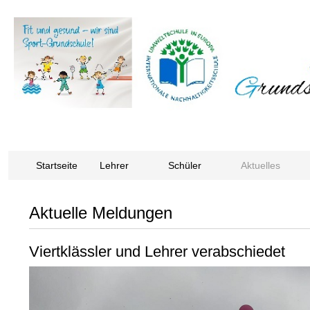
Startseite
Lehrer
Schüler
Aktuelles
Aktuelle Meldungen
Viertklässler und Lehrer verabschiedet