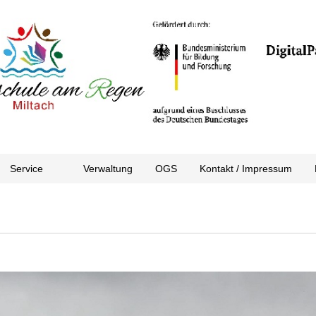
Service
Verwaltung
OGS
Kontakt / Impressum