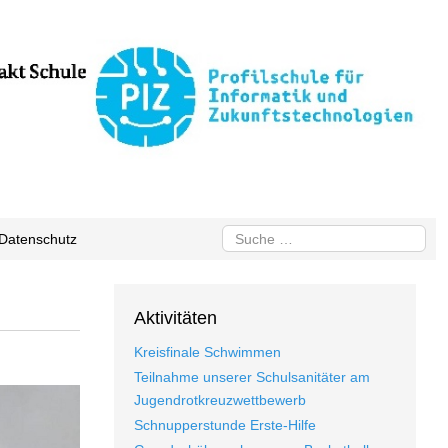
Suchen
Datenschutz
Aktivitäten
Kreisfinale Schwimmen
Teilnahme unserer Schulsanitäter am
Jugendrotkreuzwettbewerb
Schnupperstunde Erste-Hilfe